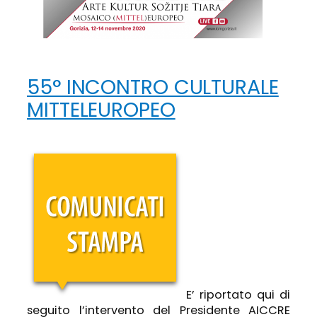
55° INCONTRO CULTURALE
MITTELEUROPEO
E’ riportato qui di
seguito l’intervento del Presidente AICCRE