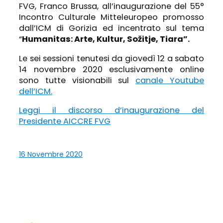
FVG, Franco Brussa, all’inaugurazione del 55°
Incontro Culturale Mitteleuropeo promosso
dall’ICM di Gorizia ed incentrato sul tema
“
Humanitas: Arte, Kultur, Sožitje, Tiara”.
Le sei sessioni tenutesi da giovedì 12 a sabato
14 novembre 2020 esclusivamente online
sono tutte visionabili sul
canale Youtube
dell’ICM.
Leggi il discorso d’inaugurazione del
Presidente AICCRE FVG
16 Novembre 2020