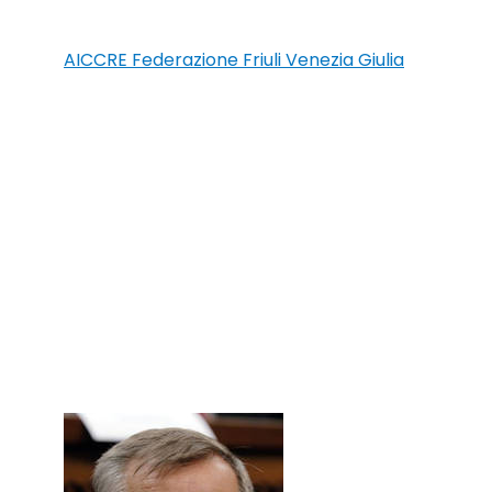
AICCRE Federazione Friuli Venezia Giulia
PRESIDENTE