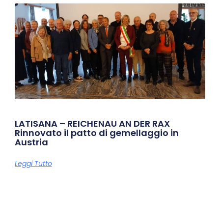
LATISANA – REICHENAU AN DER RAX
Rinnovato il patto di gemellaggio in
Austria
Leggi Tutto