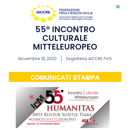
55° INCONTRO
CULTURALE
MITTELEUROPEO
Novembre 16, 2020
Segreteria AICCRE FVG