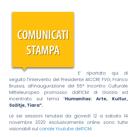
E’ riportato qui di
seguito l’intervento del Presidente AICCRE FVG, Franco
Brussa, all’inaugurazione del 55° Incontro Culturale
Mitteleuropeo promosso dall’ICM di Gorizia ed
incentrato sul tema “
Humanitas: Arte, Kultur,
Sožitje, Tiara”.
Le sei sessioni tenutesi da giovedì 12 a sabato 14
novembre 2020 esclusivamente online sono tutte
visionabili sul
canale Youtube dell’ICM.