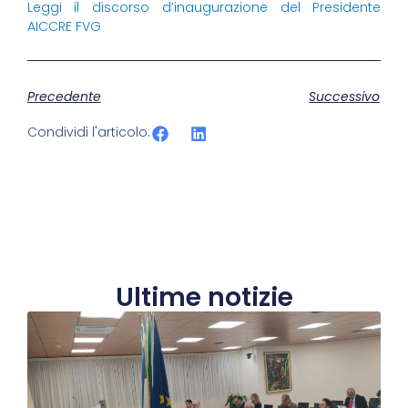
Leggi il discorso d’inaugurazione del Presidente
AICCRE FVG
Precedente
Successivo
Condividi l'articolo:
Ultime notizie