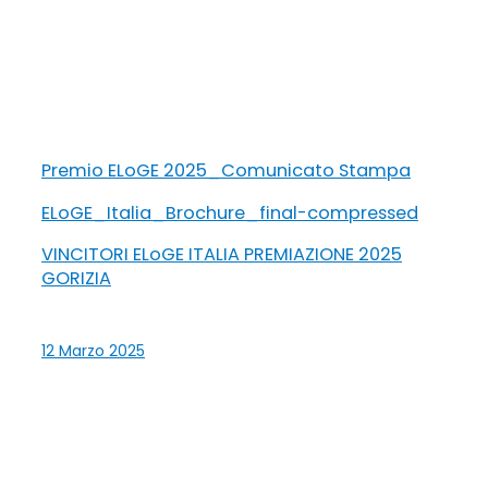
Premio ELoGE 2025_Comunicato Stampa
ELoGE_Italia_Brochure_final-compressed
VINCITORI ELoGE ITALIA PREMIAZIONE 2025
GORIZIA
12 Marzo 2025