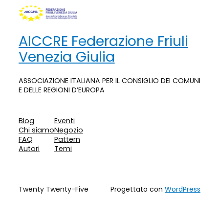
AICCRE Federazione Friuli
Venezia Giulia
ASSOCIAZIONE ITALIANA PER IL CONSIGLIO DEI COMUNI
E DELLE REGIONI D’EUROPA
Blog
Eventi
Chi siamo
Negozio
FAQ
Pattern
Autori
Temi
Twenty Twenty-Five
Progettato con
WordPress