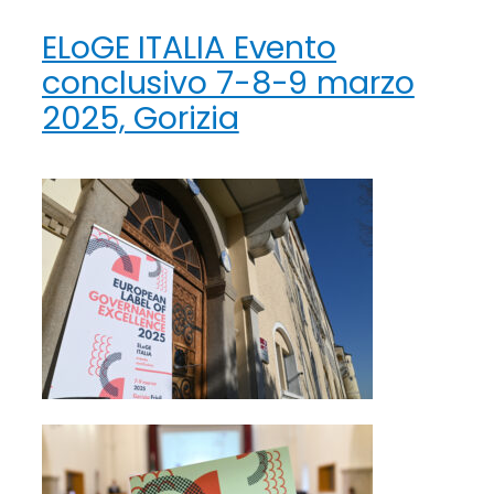
ELoGE ITALIA Evento
conclusivo 7-8-9 marzo
2025, Gorizia