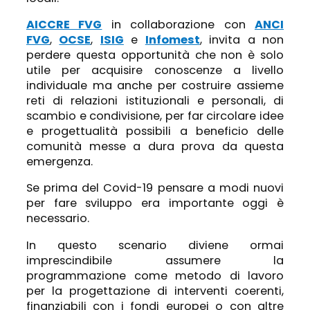
AICCRE FVG
in collaborazione con
ANCI
FVG
,
OCSE
,
ISIG
e
Infomest
, invita a non
perdere questa opportunità che non è solo
utile per acquisire conoscenze a livello
individuale ma anche per costruire assieme
reti di relazioni istituzionali e personali, di
scambio e condivisione, per far circolare idee
e progettualità possibili a beneficio delle
comunità messe a dura prova da questa
emergenza.
Se prima del Covid-19 pensare a modi nuovi
per fare sviluppo era importante oggi è
necessario.
In questo scenario diviene ormai
imprescindibile assumere la
programmazione come metodo di lavoro
per la progettazione di interventi coerenti,
finanziabili con i fondi europei o con altre