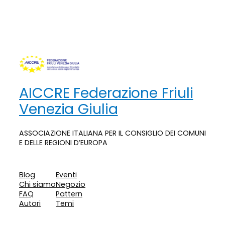
AICCRE Federazione Friuli
Venezia Giulia
ASSOCIAZIONE ITALIANA PER IL CONSIGLIO DEI COMUNI
E DELLE REGIONI D’EUROPA
Blog
Eventi
Chi siamo
Negozio
FAQ
Pattern
Autori
Temi