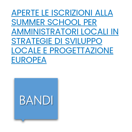
APERTE LE ISCRIZIONI ALLA
SUMMER SCHOOL PER
AMMINISTRATORI LOCALI IN
STRATEGIE DI SVILUPPO
LOCALE E PROGETTAZIONE
EUROPEA