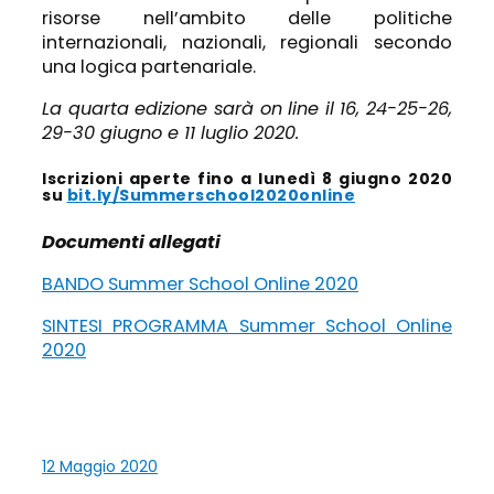
risorse nell’ambito delle politiche
internazionali, nazionali, regionali secondo
una logica partenariale.
La quarta edizione sarà on line il 16, 24-25-26,
29-30 giugno e 11 luglio 2020.
Iscrizioni aperte fino a lunedì 8 giugno 2020
su
bit.ly/Summerschool2020online
Documenti allegati
BANDO Summer School Online 2020
SINTESI PROGRAMMA Summer School Online
2020
12 Maggio 2020