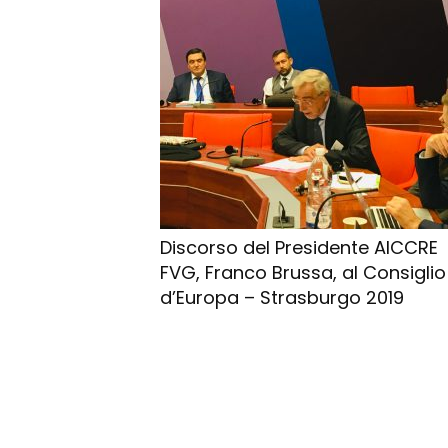
Discorso del Presidente AICCRE
FVG, Franco Brussa, al Consiglio
d’Europa – Strasburgo 2019