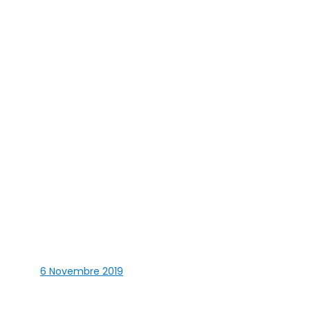
6 Novembre 2019