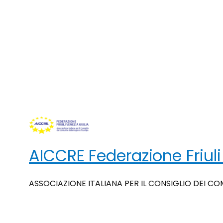
AICCRE Federazione Friuli
ASSOCIAZIONE ITALIANA PER IL CONSIGLIO DEI CO