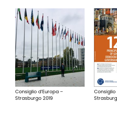
Consiglio d’Europa –
Consiglio
Strasburgo 2019
Strasburg