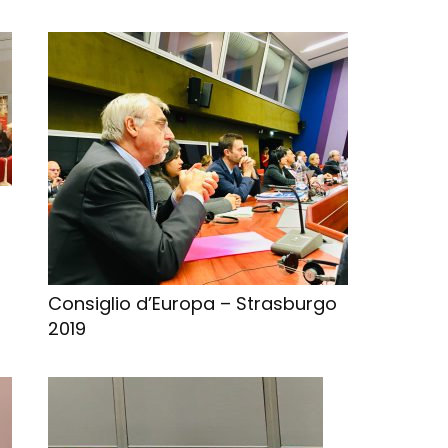
o
Consiglio d’Europa – Strasburgo
2019