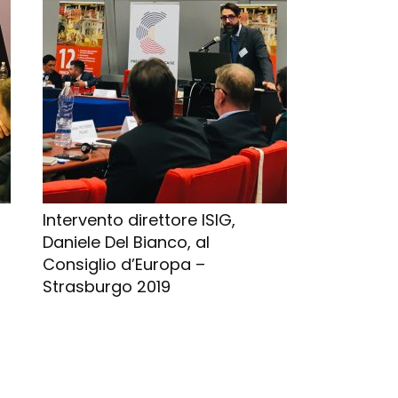
Intervento direttore ISIG,
Daniele Del Bianco, al
Consiglio d’Europa –
Strasburgo 2019