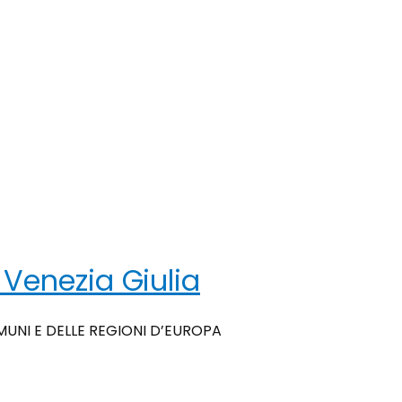
 Venezia Giulia
MUNI E DELLE REGIONI D’EUROPA