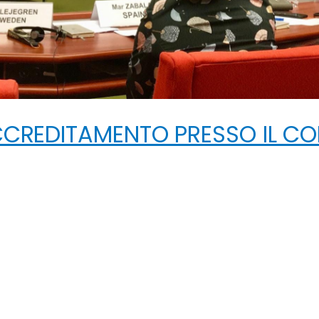
CCREDITAMENTO PRESSO IL CO