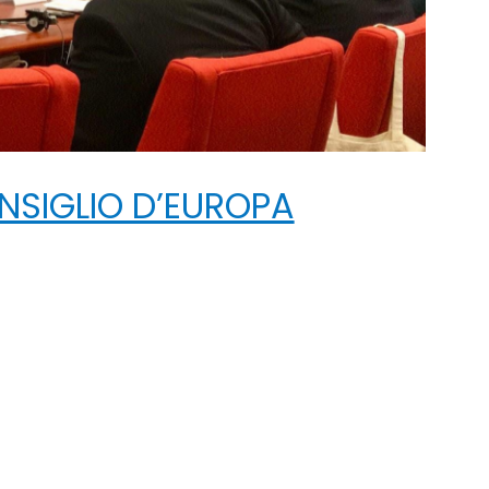
NSIGLIO D’EUROPA