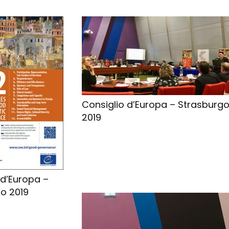
Consiglio d’Europa – Strasburg
2019
 d’Europa –
o 2019