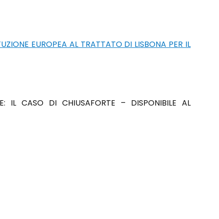
UZIONE EUROPEA AL TRATTATO DI LISBONA PER IL
: IL CASO DI CHIUSAFORTE – DISPONIBILE AL