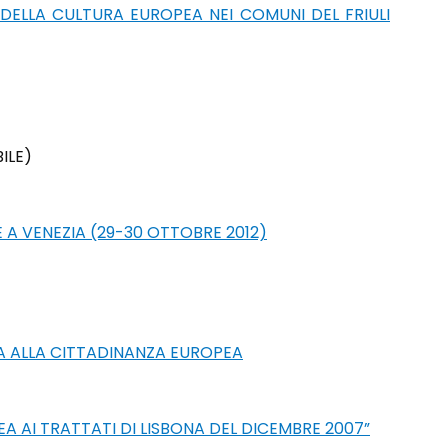
ELLA CULTURA EUROPEA NEI COMUNI DEL FRIULI
ILE)
A VENEZIA (29-30 OTTOBRE 2012)
CA ALLA CITTADINANZA EUROPEA
 AI TRATTATI DI LISBONA DEL DICEMBRE 2007”