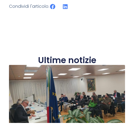
Condividi l'articolo:
Ultime notizie