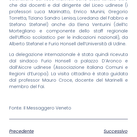
che dai docenti e dal dirigente del Liceo udinese (i
professori Luca Marinatto, Enrico Munini, Gregorio
Torretta, Tiziano Sandro Lenisa, Loredana del Fabbro e
Stefano Stefanel) anche da Elena Venturini (dell’Ic
Mortegliano e componente dello staff regionale
dell’Ufficio scolastico per le indicazioni nazionali), da
Alberto Stefanel e Furio Honsell dell’Università di Udine.
La delegazione internazionale è stata quindi ricevuta
dal sindaco Furio Honsell a palazzo D’Aronco e
dall’Aiccre udinese (Associazione italiana Comuni e
Regioni d’Europa). La visita cittadina è stata guidata
dal professor Mauro Croce, docente del Marinelli e
membro del Fai.
Fonte: Il Messaggero Veneto
Precedente
Successivo