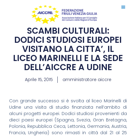
SCAMBI CULTURALI:
DODICI STUDIOSI EUROPEI
VISITANO LA CITTA’, IL
LICEO MARINELLI E LA SEDE
DELL’AICCRE A UDINE
Aprile 15, 2015
amministratore aiccre
Con grande successo si è svolta al liceo Marinelli di
Udine una visita di studio finanziata nell’ambito di
alcuni progetti europei. Dodici studiosi provenienti da
dieci paesi europei (Spagna, Svezia, Gran Bretagna,
Polonia, Repubblica Ceca, Lettonia, Germania, Austria,
Francia, Ungheria) sono rimasti in città dal 21 al 25