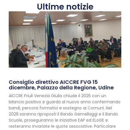
Ultime notizie
Consiglio direttivo AICCRE FVG 15
dicembre, Palazzo della Regione, Udine
AICCRE Friuli Venezia Giulia chiude il 2025 con un
bilancio positivo e guarda al nuovo anno confermando
bandi, percorsi formativi e sostegno ai Comuni. Nel
2026 saranno riproposti il Bando Gemellaggi e il Bando
Scuole, proseguiranno le iniziative EAP ed ELoGE e
resteranno invariate le quote associative. Particolare