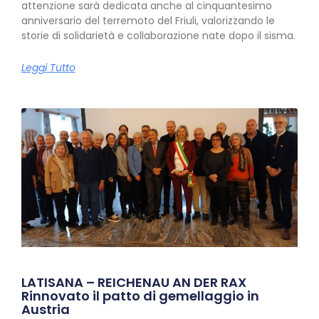
attenzione sarà dedicata anche al cinquantesimo
anniversario del terremoto del Friuli, valorizzando le
storie di solidarietà e collaborazione nate dopo il sisma.
Leggi Tutto
LATISANA – REICHENAU AN DER RAX
Rinnovato il patto di gemellaggio in
Austria