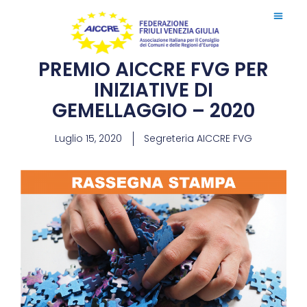
PREMIO AICCRE FVG PER
INIZIATIVE DI
GEMELLAGGIO – 2020
Luglio 15, 2020
Segreteria AICCRE FVG