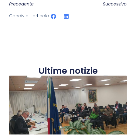
Precedente
Successivo
Condividi l'articolo:
Ultime notizie