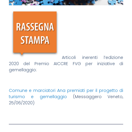
Articoli inerenti l’edizione
2020 del Premio AICCRE FVG per iniziative di
gemellaggio:
Comune e marciatori Ana premiati per il progetto di
turismo e gemellaggio
(Messaggero Veneto,
25/06/2020)