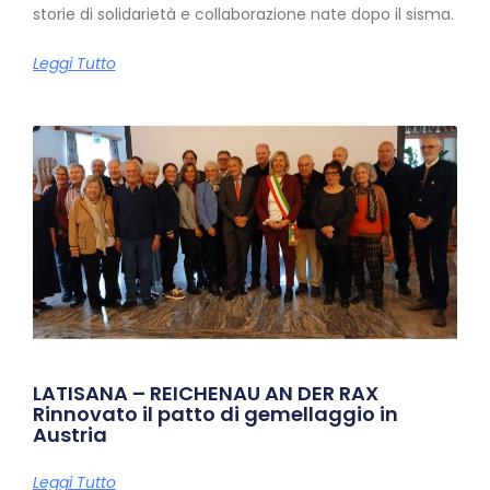
storie di solidarietà e collaborazione nate dopo il sisma.
Leggi Tutto
LATISANA – REICHENAU AN DER RAX
Rinnovato il patto di gemellaggio in
Austria
Leggi Tutto