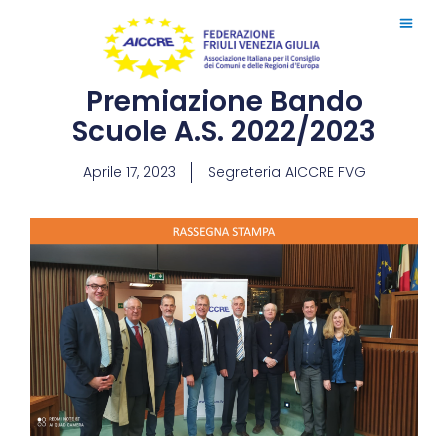
Premiazione Bando
Scuole A.S. 2022/2023
Aprile 17, 2023
Segreteria AICCRE FVG