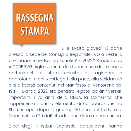
Si è svolta giovedì 13 aprile
presso la sede del Consiglio Regionale FVG a Tieste la
premiazione del Bando Scuole A.S. 2022/23 indetto da
AICCRE FVG. Agli studenti e le studentesse delle scuole
partecipanti è stato chiesto di ragionare e
approfondire dei temi legati alla pace, alla solidarietà
e alla libertà contenuti nel Manifesto di Ventotene del
1941. Il Bando 2022 era peraltro legato ad anniversari
importanti: i 70 anni della CECA, la Comunità che
rappresentò il primo elemento di collaborazione tra
Stati europei dopo la guerra, i 30 anni dal trattato di
Maastricht e i 20 dall’introduzione della moneta unica.
Dieci degli 11 Istituti Scolastici partecipanti hanno