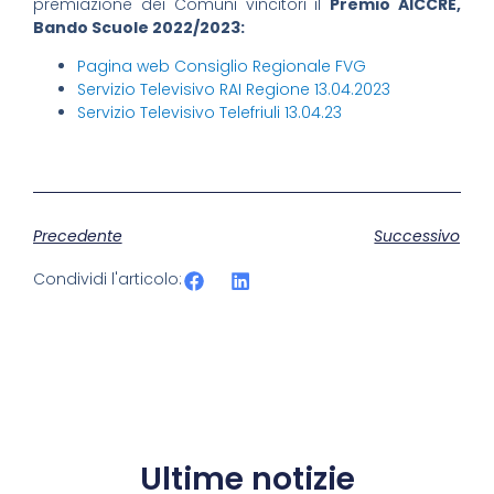
premiazione dei Comuni vincitori il
Premio AICCRE,
Bando Scuole 2022/2023:
Pagina web Consiglio Regionale FVG
Servizio Televisivo RAI Regione 13.04.2023
Servizio Televisivo Telefriuli 13.04.23
Precedente
Successivo
Condividi l'articolo:
Ultime notizie