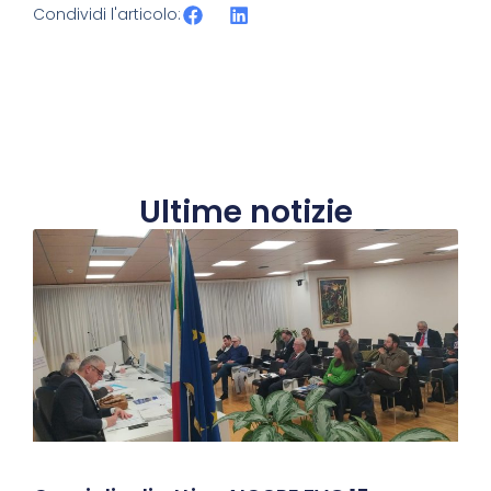
Condividi l'articolo:
Ultime notizie