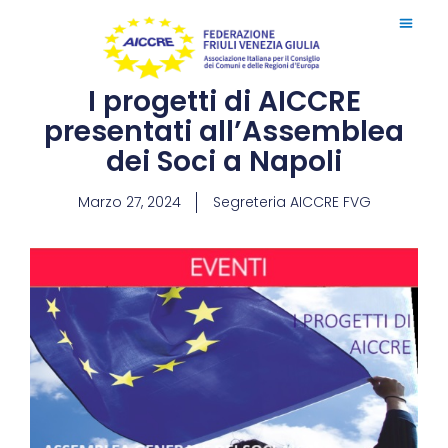
I progetti di AICCRE
presentati all’Assemblea
dei Soci a Napoli
Marzo 27, 2024
Segreteria AICCRE FVG