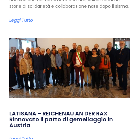
storie di solidarietà e collaborazione nate dopo il sisma.
Leggi Tutto
LATISANA – REICHENAU AN DER RAX
Rinnovato il patto di gemellaggio in
Austria
Leggi Tutto