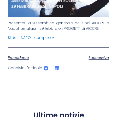
Presentati all’Assemblea generale dei Soci AICCRE a
Napoli tenutasi il 29 febbraio i PROGETTI di AICCRE:
Slides_NAPOLI completo-1
Precedente
Successivo
Condividi l'articolo:
Ultime notizie