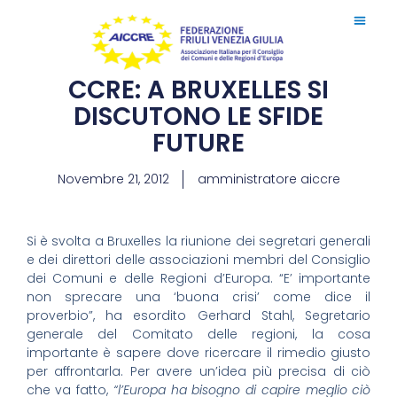
CCRE: A BRUXELLES SI
DISCUTONO LE SFIDE
FUTURE
Novembre 21, 2012
amministratore aiccre
Si è svolta a Bruxelles la riunione dei segretari generali
e dei direttori delle associazioni membri del Consiglio
dei Comuni e delle Regioni d’Europa. “E’ importante
non sprecare una ‘buona crisi’ come dice il
proverbio”, ha esordito Gerhard Stahl, Segretario
generale del Comitato delle regioni, la cosa
importante è sapere dove ricercare il rimedio giusto
per affrontarla. Per avere un’idea più precisa di ciò
che va fatto,
“l’Europa ha bisogno di capire meglio ciò