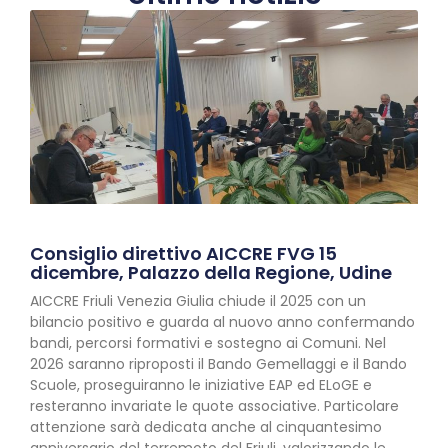
Consiglio direttivo AICCRE FVG 15
dicembre, Palazzo della Regione, Udine
AICCRE Friuli Venezia Giulia chiude il 2025 con un
bilancio positivo e guarda al nuovo anno confermando
bandi, percorsi formativi e sostegno ai Comuni. Nel
2026 saranno riproposti il Bando Gemellaggi e il Bando
Scuole, proseguiranno le iniziative EAP ed ELoGE e
resteranno invariate le quote associative. Particolare
attenzione sarà dedicata anche al cinquantesimo