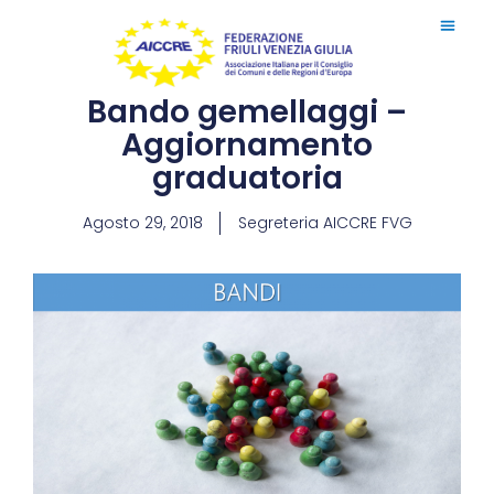
Bando gemellaggi –
Aggiornamento
graduatoria
Agosto 29, 2018
Segreteria AICCRE FVG