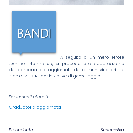
A seguito di un mero errore
tecnico informatico, si procede alla pubblicazione
della graduatoria aggiornata dei comuni vincitori del
Premio AICCRE per iniziative di gemellaggio.
Documenti allegati
Graduatoria aggiornata
Precedente
Successivo