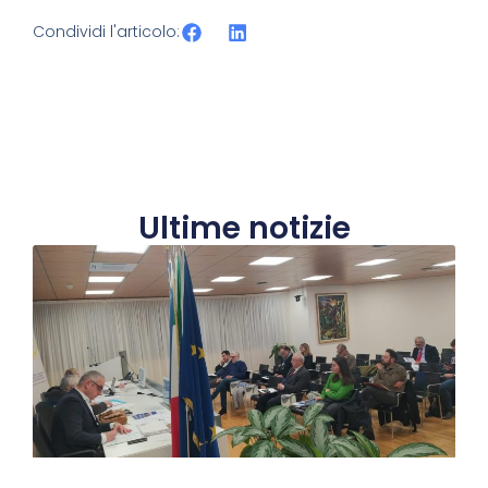
Condividi l'articolo:
Ultime notizie