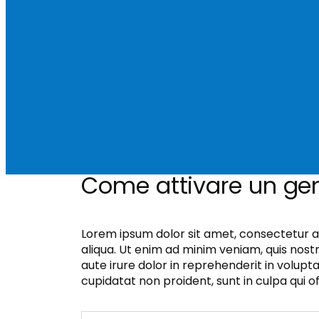
Come attivare un ge
Lorem ipsum dolor sit amet, consectetur a
aliqua. Ut enim ad minim veniam, quis nost
aute irure dolor in reprehenderit in volupta
cupidatat non proident, sunt in culpa qui o