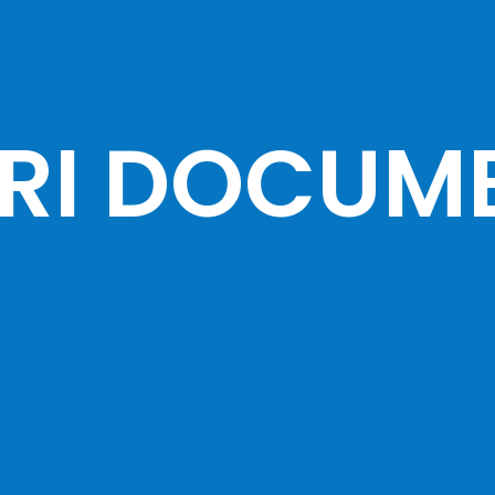
RI DOCUM