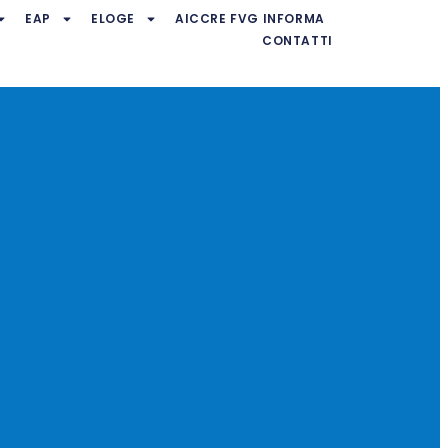
EAP
ELOGE
AICCRE FVG INFORMA
CONTATTI