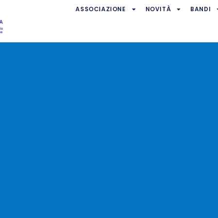
ASSOCIAZIONE
NOVITÀ
BANDI