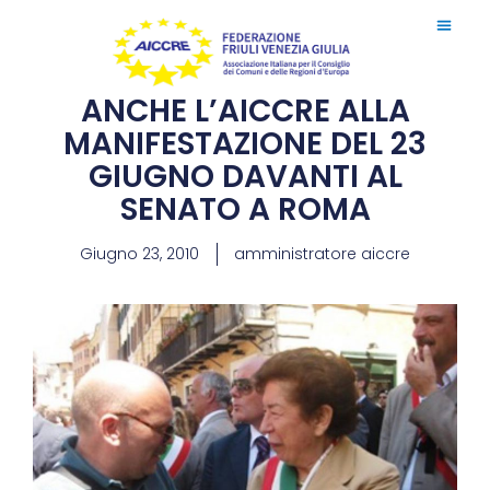
ANCHE L’AICCRE ALLA
MANIFESTAZIONE DEL 23
GIUGNO DAVANTI AL
SENATO A ROMA
Giugno 23, 2010
amministratore aiccre