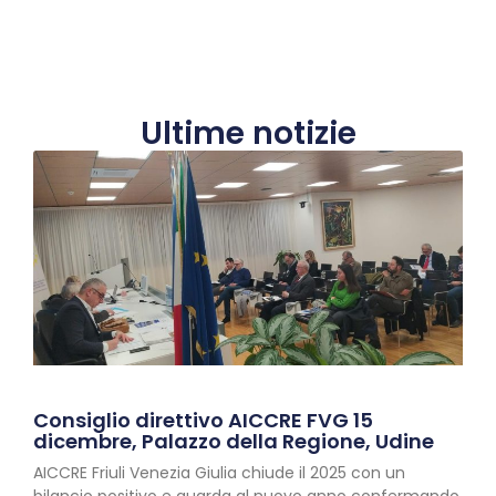
Ultime notizie
Consiglio direttivo AICCRE FVG 15
dicembre, Palazzo della Regione, Udine
AICCRE Friuli Venezia Giulia chiude il 2025 con un